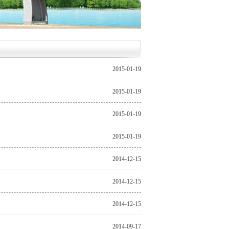
2015-01-19
2015-01-19
2015-01-19
2015-01-19
2014-12-15
2014-12-15
2014-12-15
2014-09-17