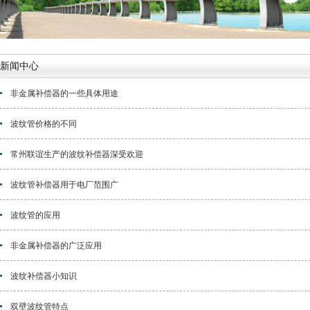
新闻中心
非金属补偿器的一些具体用途
波纹管价格的不同
常州联谊生产的波纹补偿器深受欢迎
波纹管补偿器用于电厂范围广
波纹管的应用
非金属补偿器的广泛应用
波纹补偿器小知识
双壁波纹管特点