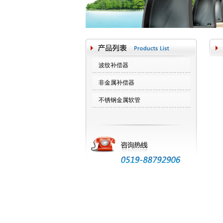
波纹补偿器
非金属补偿器
不锈钢金属软管