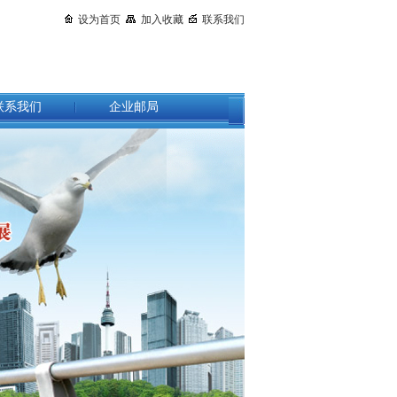
设为首页
加入收藏
联系我们
联系我们
企业邮局