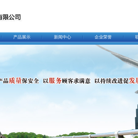
产品展示
新闻中心
企业荣誉