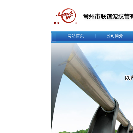
网站首页
公司简介