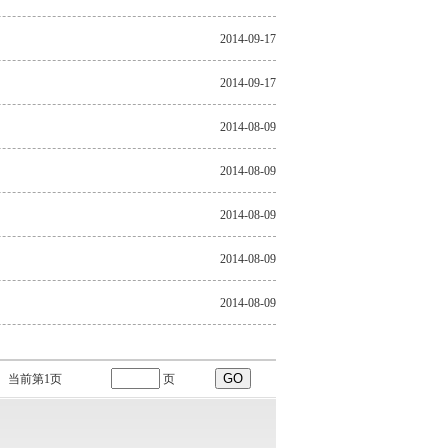
2014-09-17
2014-09-17
2014-08-09
2014-08-09
2014-08-09
2014-08-09
2014-08-09
当前第
1
页
页